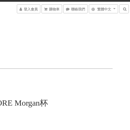
登入會員
購物車
聯絡我們
繁體中文
ORE Morgan杯