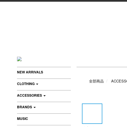
NEW ARRIVALS
全部商品
ACCESS
CLOTHING
ACCESSORIES
BRANDS
MUSIC