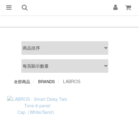
LABROS
全部商品
BRANDS