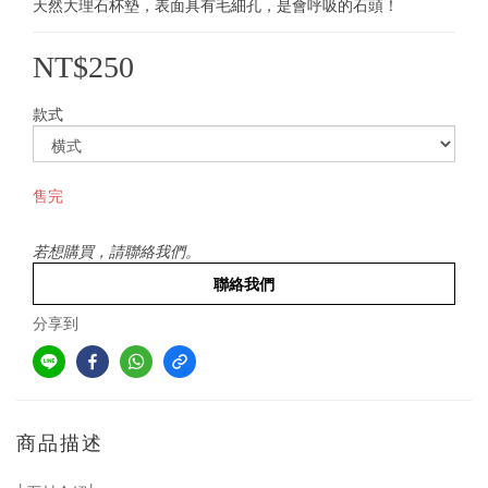
天然大理石杯墊，表面具有毛細孔，是會呼吸的石頭！
NT$250
款式
售完
若想購買，請聯絡我們。
聯絡我們
分享到
商品描述