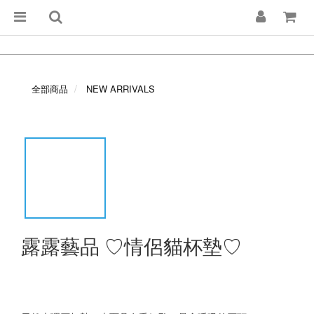
全部商品
NEW ARRIVALS
露露藝品 ♡情侶貓杯墊♡