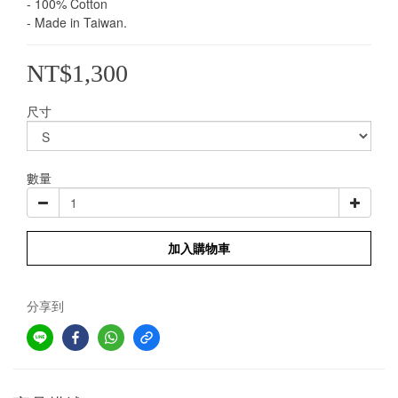
- 100% Cotton
- Made in Taiwan.
NT$1,300
尺寸
數量
加入購物車
分享到