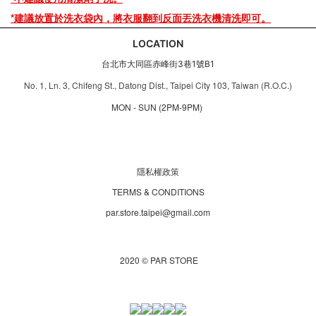
*建議放置於洗衣袋內，將衣服翻到反面丟洗衣機清洗即可。
LOCATION
台北市大同區赤峰街3巷1號B1
No. 1, Ln. 3, Chifeng St., Datong Dist., Taipei City 103, Taiwan (R.O.C.)
MON - SUN (2PM-9PM)
隱私權政策
TERMS & CONDITIONS
par.store.taipei@gmail.com
2020 © PAR STORE