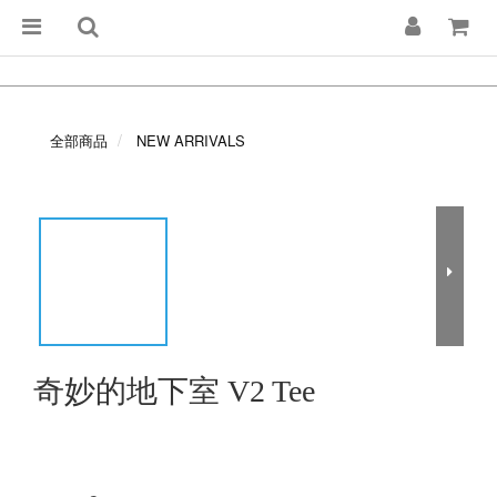
全部商品
NEW ARRIVALS
奇妙的地下室 V2 Tee