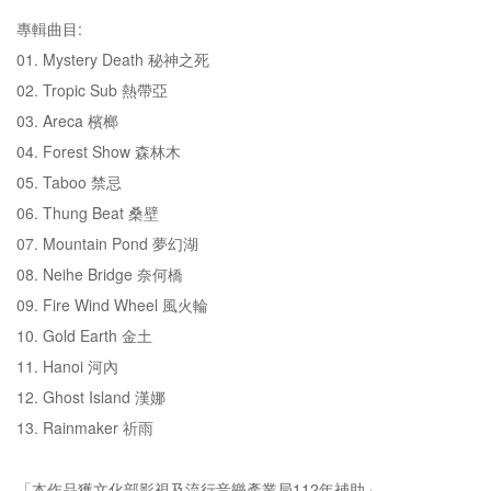
專輯曲目:
01. Mystery Death 秘神之死
02. Tropic Sub 熱帶亞
03. Areca 檳榔
04. Forest Show 森林木
05. Taboo 禁忌
06. Thung Beat 桑壁
07. Mountain Pond 夢幻湖
08. Neihe Bridge 奈何橋
09. Fire Wind Wheel 風火輪
10. Gold Earth 金土
11. Hanoi 河內
12. Ghost Island 漢娜
13. Rainmaker 祈雨
「本作品獲文化部影視及流行音樂產業局112年補助」