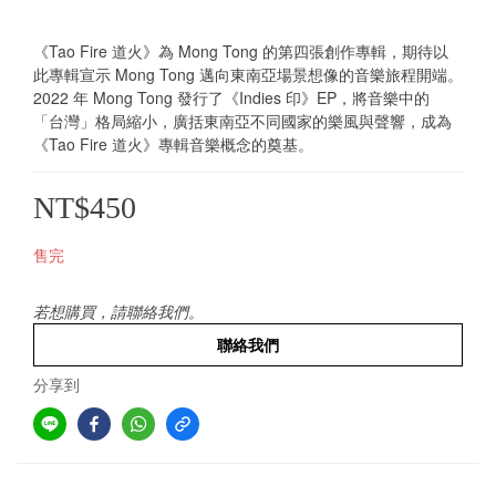
《Tao Fire 道火》為 Mong Tong 的第四張創作專輯，期待以
此專輯宣示 Mong Tong 邁向東南亞場景想像的音樂旅程開端。
2022 年 Mong Tong 發行了《Indies 印》EP，將音樂中的 
「台灣」格局縮小，廣括東南亞不同國家的樂風與聲響，成為
《Tao Fire 道火》專輯音樂概念的奠基。
NT$450
售完
若想購買，請聯絡我們。
聯絡我們
分享到