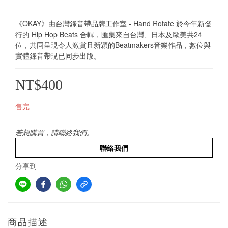
《OKAY》由台灣錄音帶品牌工作室 - Hand Rotate 於今年新發
行的 Hip Hop Beats 合輯，匯集來自台灣、日本及歐美共24
位，共同呈現令人激賞且新穎的Beatmakers音樂作品，數位與
實體錄音帶現已同步出版。
NT$400
售完
若想購買，請聯絡我們。
聯絡我們
分享到
商品描述