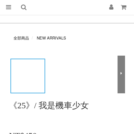
全部商品
NEW ARRIVALS
《25》/ 我是機車少女