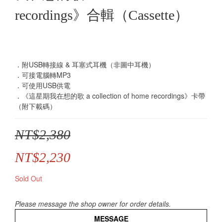
recordings》合輯（Cassette）
．附USB轉接線 & 耳塞式耳機（非圖中耳機）
．可接電腦轉MP3
．可使用USB供電
．《這星期我在想的歌 a collection of home recordings》卡帶
（附下載碼）
NT$2,380
NT$2,230
Sold Out
Please message the shop owner for order details.
MESSAGE