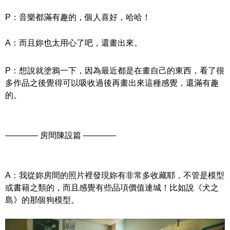
P：音樂都滿有趣的，個人喜好，哈哈！
A：而且妳也太用心了吧，還畫出來。
P：想說就塗鴉一下，因為最近都是在畫自己的東西，看了很
多作品之後覺得可以吸收過後再畫出來這種感覺，還滿有趣
的。
———— 房間陳設篇 ————
A：我從妳房間的照片裡發現妳有非常多收藏耶，不管是模型
或書籍之類的，而且感覺有些品項價值連城！比如說《犬之
島》的那個狗模型。