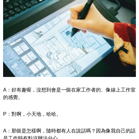
A：好有趣喔，沒想到會是一個在家工作者的、像線上工作室
的感覺。
P：對啊，小天地，哈哈。
A：那個是怎樣啊，隨時都有人在說話嗎？因為像我自己的話
是工作時有點沒辦法分心。