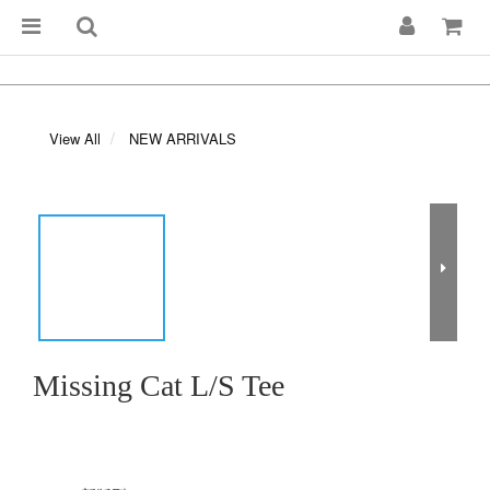
View All
NEW ARRIVALS
Missing Cat L/S Tee