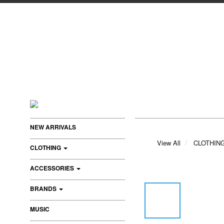
NEW ARRIVALS
View All
CLOTHIN
CLOTHING
ACCESSORIES
BRANDS
MUSIC