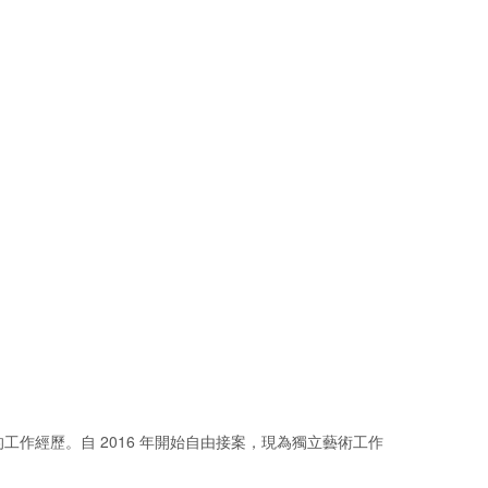
作經歷。自 2016 年開始自由接案，現為獨立藝術工作