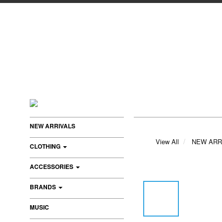
NEW ARRIVALS
View All
NEW ARR
CLOTHING
ACCESSORIES
BRANDS
MUSIC