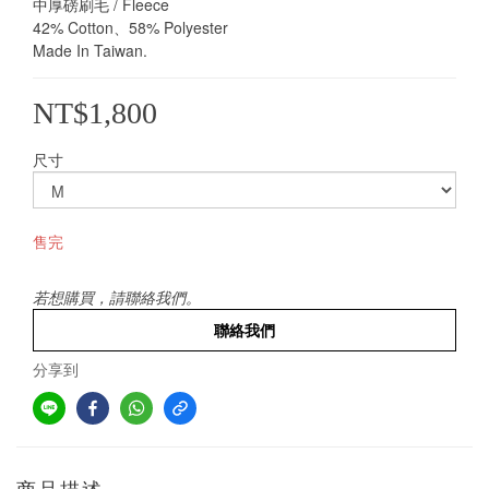
中厚磅刷毛 / Fleece
42% Cotton、58% Polyester 
Made In Taiwan.
NT$1,800
尺寸
售完
若想購買，請聯絡我們。
聯絡我們
分享到