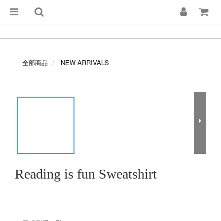
全部商品
NEW ARRIVALS
Reading is fun Sweatshirt