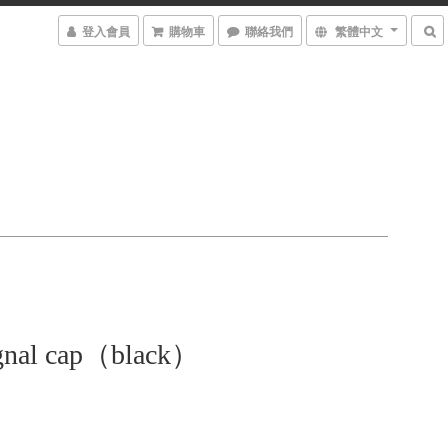
登入會員
購物車
聯絡我們
繁體中文
ignal cap（black）