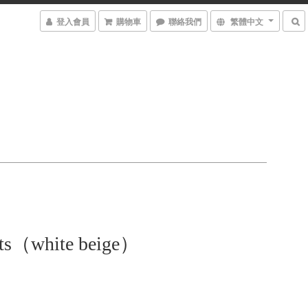
登入會員
購物車
聯絡我們
繁體中文
nts（white beige）