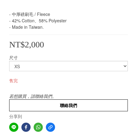
- 中厚磅刷毛 / Fleece
- 42% Cotton、58% Polyester 
- Made in Taiwan.
NT$2,000
尺寸
售完
若想購買，請聯絡我們。
聯絡我們
分享到