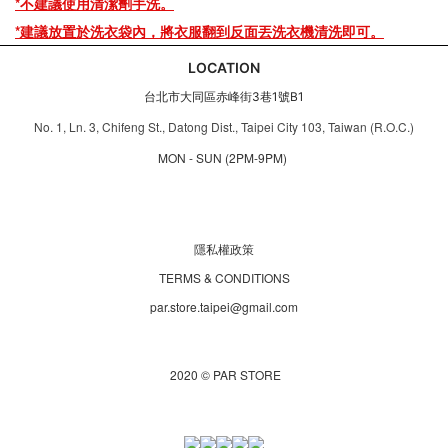
*
不建議使用清潔劑手洗。
*建議放置於洗衣袋內，將衣服翻到反面丟洗衣機清洗即可。
LOCATION
台北市大同區赤峰街3巷1號B1
No. 1, Ln. 3, Chifeng St., Datong Dist., Taipei City 103, Taiwan (R.O.C.)
MON - SUN (2PM-9PM)
隱私權政策
TERMS & CONDITIONS
par.store.taipei@gmail.com
2020 © PAR STORE