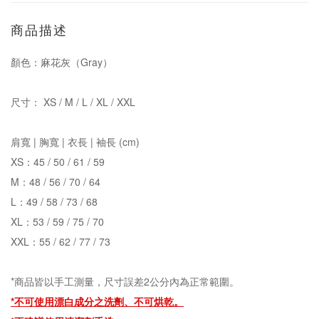
商品描述
顏色：麻花灰（Gray）
尺寸： XS / M / L / XL / XXL
肩寬 | 胸寬 | 衣長 | 袖長 (cm)
XS：45 / 50 / 61 / 59
M：48 / 56 / 70 / 64
L：49 / 58 / 73 / 68
XL：53 / 59 / 75 / 70
XXL：55 / 62 / 77 / 73
*商品皆以手工測量，尺寸誤差2公分內為正常範圍。
*不可使用漂白成分之洗劑、
不可烘乾。