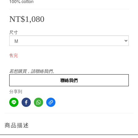
100% cotton
NT$1,080
尺寸
售完
若想購買，請聯絡我們。
聯絡我們
分享到
商品描述