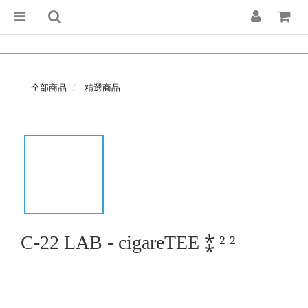
全部商品
精選商品
C-22 LAB - cigareTEE ⁑ ² ²