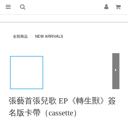
全部商品
NEW ARRIVALS
張藝首張兒歌 EP《轉生獸》簽
名版卡帶（cassette）