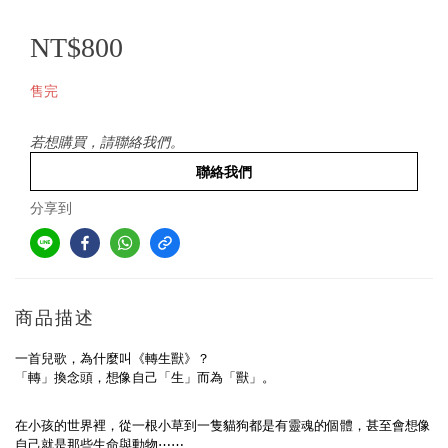
NT$800
售完
若想購買，請聯絡我們。
聯絡我們
分享到
商品描述
一首兒歌，為什麼叫《轉生獸》？
「轉」換念頭，想像自己「生」而為「獸」。
在小孩的世界裡，從一根小草到一隻貓狗都是有靈魂的個體，甚至會想像
自己就是那些生命與動物⋯⋯