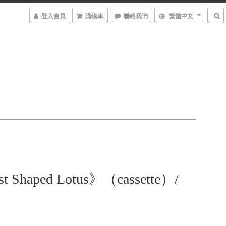
登入會員
購物車
聯絡我們
繁體中文
t Shaped Lotus》（cassette）/