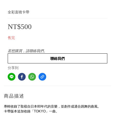
全彩直噴卡帶
NT$500
售完
若想購買，請聯絡我們。
聯絡我們
分享到
商品描述
專輯收錄了取樣自日本80年代的音樂，並創作成適合跳舞的曲風。
卡帶版本追加收錄「TOKYO」一曲。