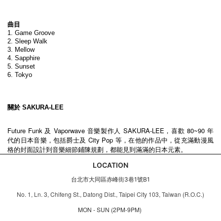
曲目
1. Game Groove
2. Sleep Walk
3. Mellow
4. Sapphire
5. Sunset
6. Tokyo
關於 SAKURA-LEE
Future Funk 及 Vaporwave 音樂製作人 SAKURA-LEE，喜歡 80~90 年
代的日本音樂，包括爵士及 City Pop 等，在他的作品中，從充滿動漫風
格的封面設計到音樂細節鋪陳規劃，都能見到滿滿的日本元素。
LOCATION
台北市大同區赤峰街3巷1號B1
No. 1, Ln. 3, Chifeng St., Datong Dist., Taipei City 103, Taiwan (R.O.C.)
MON - SUN (2PM-9PM)