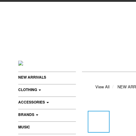
NEW ARRIVALS
View All
NEW ARR
CLOTHING
ACCESSORIES
BRANDS
MUSIC